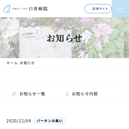
採用サイト
お知らせ
ホーム
お知らせ
お知らせ一覧
お知らせ内容
2020/12/04
パーキンの集い