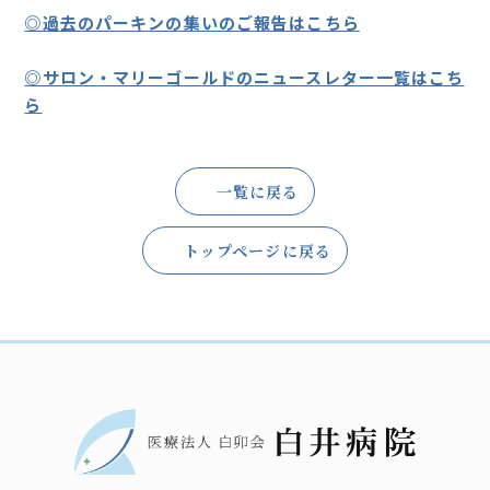
◎過去のパーキンの集いのご報告はこちら
◎サロン・マリーゴールドのニュースレター一覧はこち
ら
一覧に戻る
トップページに戻る