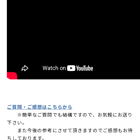
ご質問・ご感想はこちらから
※簡単なご質問でも結構ですので、お気軽にお送り
下さい。
また今後の参考にさせて頂きますのでご感想もお待
ちしております。