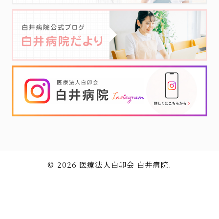
© 2026 医療法人白卯会 白井病院.