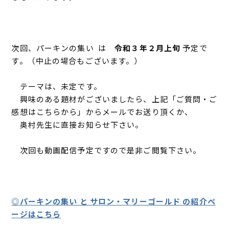
次回、パーキンの集い は
令和３年２月上旬
予定で
す。（中止の場合もございます。）
テーマは、未定です。
興味のある題材がございましたら、上記「ご質問・ご
感想はこちらから」からメールでお送り頂くか、
奥村先生に直接お知らせ下さい。
次回も動画配信予定ですので是非ご閲覧下さい。
◎パーキンの集い と サロン・マリーゴールド の紹介ペ
ージはこちら