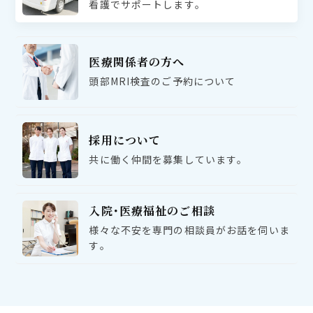
看護でサポートします｡
医療関係者の方へ
頭部MRI検査のご予約について
採用について
共に働く仲間を募集しています｡
入院･医療福祉のご相談
様々な不安を専門の相談員がお話を伺いま
す｡