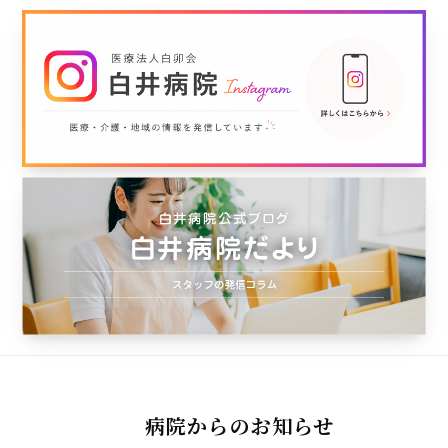
病院からのお知らせ