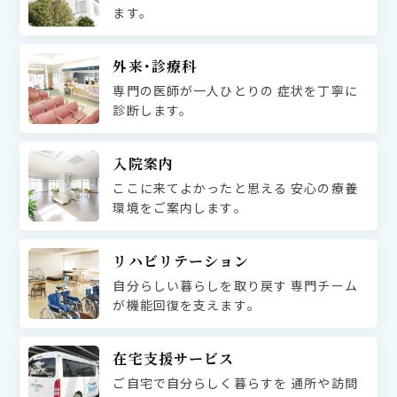
ます。
外来･診療科
専門の医師が一人ひとりの
症状を丁寧に
診断します。
入院案内
ここに来てよかったと思える
安心の療養
環境をご案内します｡
リハビリテーション
自分らしい暮らしを取り戻す
専門チーム
が機能回復を支えます｡
在宅支援サービス
ご自宅で自分らしく暮らすを
通所や訪問