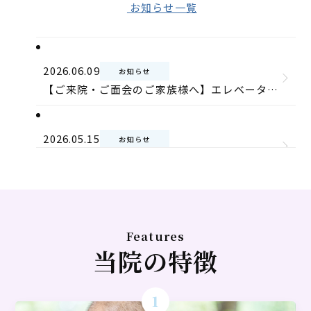
お知らせ一覧
2026.06.09
お知らせ
【ご来院・ご面会のご家族様へ】エレベーター点検のお知らせ
2026.05.15
お知らせ
入院時食事療養費 改定のお知らせ
2026.05.14
お知らせ
MRI装置入替のお知らせ
Features
当院の特徴
2026.04.16
お知らせ
令和8年度泉南市認知症初期集中支援推進事業を受託しました。
1