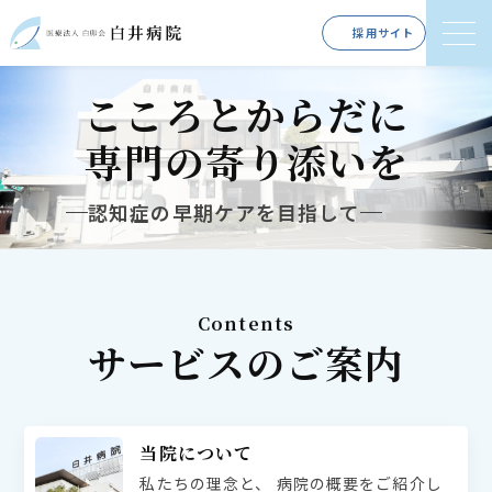
採用サイト
こころとからだに
専門の寄り添いを
認知症の早期ケアを目指して
Contents
サービスのご案内
当院について
私たちの理念と、
病院の概要をご紹介し