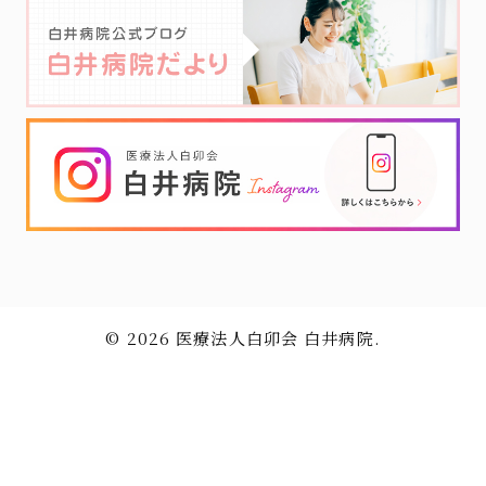
© 2026 医療法人白卯会 白井病院.