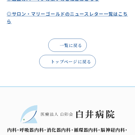
◎サロン・マリーゴールドのニュースレター一覧はこち
ら
一覧に戻る
トップページに戻る
内科･呼吸器内科･消化器内科･循環器内科･脳神経内科･