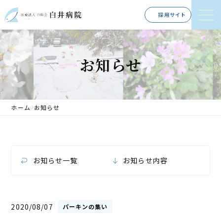
採用サイト
お知らせ
ホーム
お知らせ
お知らせ一覧
お知らせ内容
2020/08/07
パーキンの集い