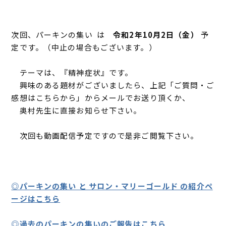
次回、パーキンの集い は
令和2年10月2日（金）
予
定です。（中止の場合もございます。）
テーマは、『精神症状』です。
興味のある題材がございましたら、上記「ご質問・ご
感想はこちらから」からメールでお送り頂くか、
奥村先生に直接お知らせ下さい。
次回も動画配信予定ですので是非ご閲覧下さい。
◎パーキンの集い と サロン・マリーゴールド の紹介ペ
ージはこちら
◎過去のパーキンの集いのご報告はこちら