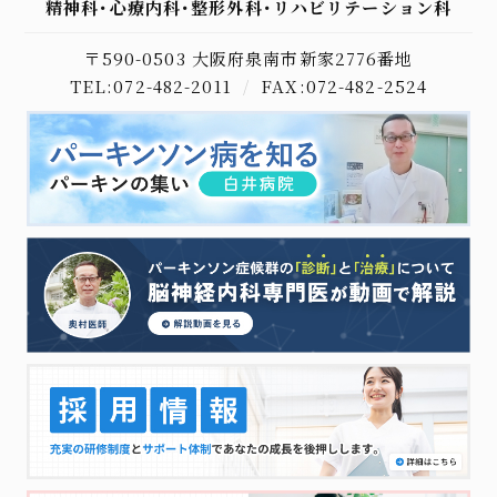
精神科･心療内科･整形外科･リハビリテーション科
〒590-0503 大阪府泉南市新家2776番地
TEL:072-482-2011
/
FAX:072-482-2524