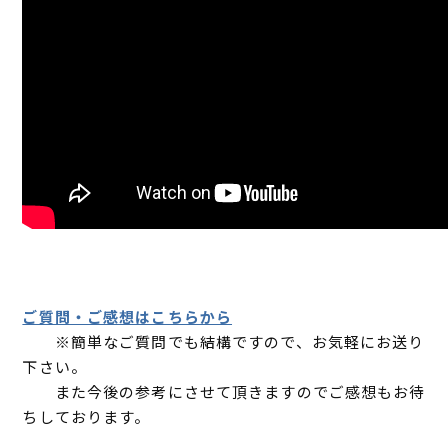
ご質問・ご感想はこちらから
※簡単なご質問でも結構ですので、お気軽にお送り
下さい。
また今後の参考にさせて頂きますのでご感想もお待
ちしております。