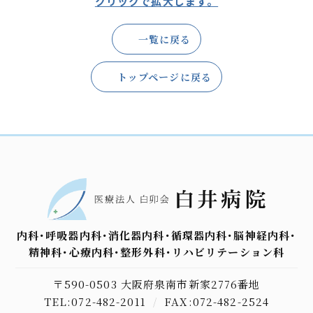
クリックで拡大します。
一覧に戻る
トップページに戻る
内科･呼吸器内科･消化器内科･循環器内科･脳神経内科･
精神科･心療内科･整形外科･リハビリテーション科
〒590-0503 大阪府泉南市新家2776番地
TEL:072-482-2011
/
FAX:072-482-2524