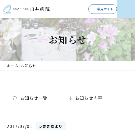
採用サイト
お知らせ
ホーム
お知らせ
お知らせ一覧
お知らせ内容
2017/07/01
うさぎだより