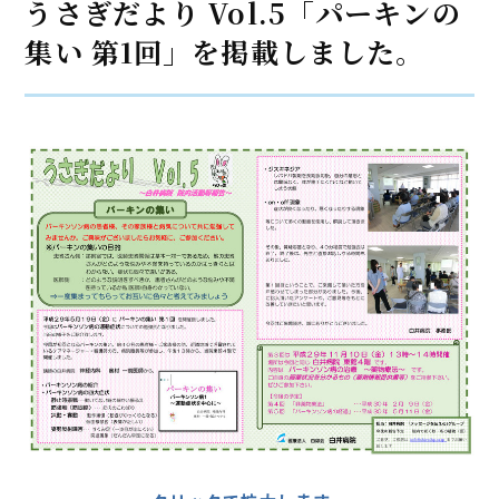
うさぎだより Vol.5「パーキンの
集い 第1回」を掲載しました。