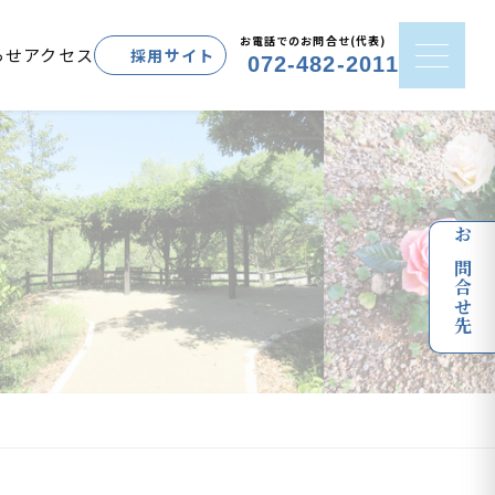
お電話でのお問合せ(代表)
らせ
アクセス
採用サイト
072-482-2011
お問合せ先