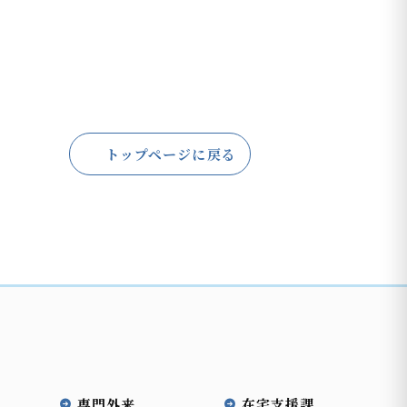
トップページに戻る
専門外来
在宅支援課