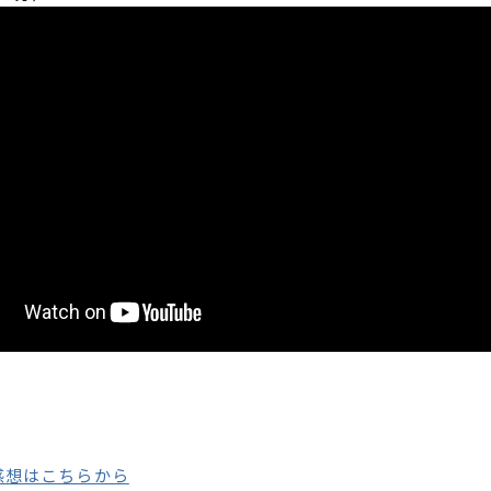
感想はこちらから