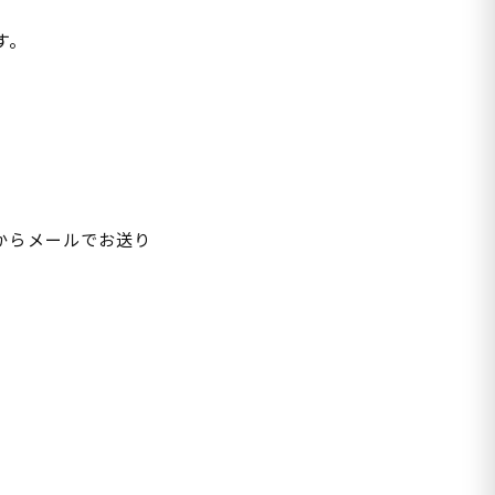
す。
からメールでお送り