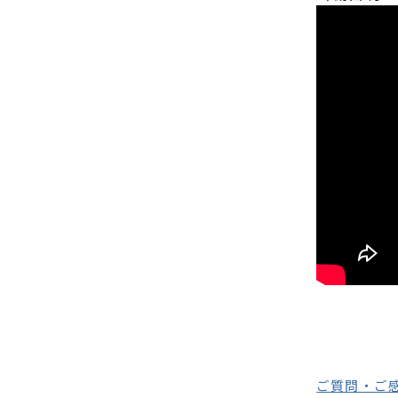
ご質問・ご