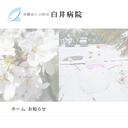
ホーム
お知らせ