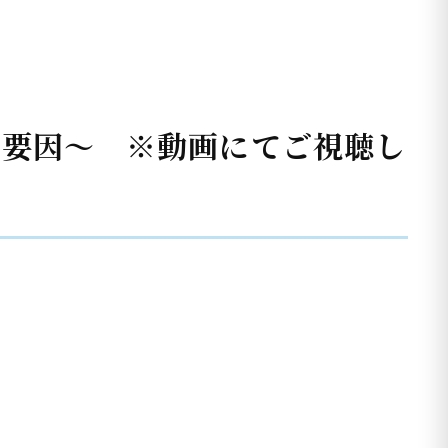
境要因～ ※動画にてご視聴し