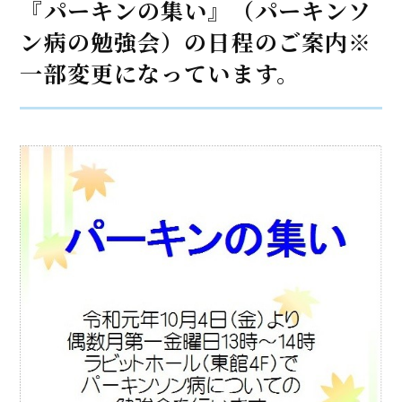
『パーキンの集い』（パーキンソ
ン病の勉強会）の日程のご案内※
一部変更になっています。