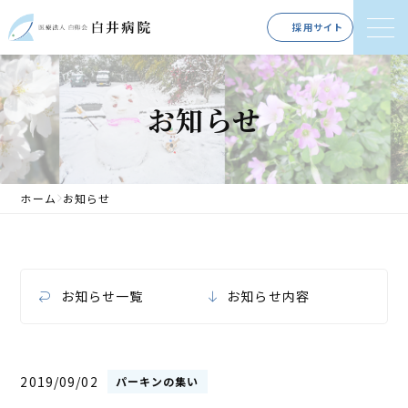
採用サイト
お知らせ
ホーム
お知らせ
お知らせ一覧
お知らせ内容
2019/09/02
パーキンの集い