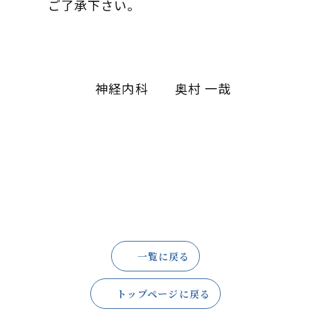
ご了承下さい。
神経内科 奥村 一哉
一覧に戻る
トップページに戻る