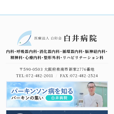
内科･呼吸器内科･消化器内科･循環器内科･脳神経内科･
精神科･心療内科･整形外科･リハビリテーション科
〒590-0503 大阪府泉南市新家2776番地
TEL:072-482-2011
/
FAX:072-482-2524