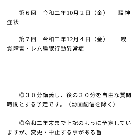
第６回 令和二年10月２日（金） 精神
症状
第７回 令和二年12月４日（金） 嗅
覚障害・レム睡眠行動異常症
◎３０分講義し、後の３０分を自由な質問
時間とする予定です。（動画配信を除く）
◎令和二年末まで上記のように予定してい
ますが、変更・中止する事がある旨