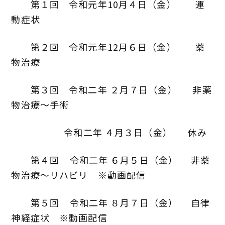
第１回 令和元年10月４日（金） 運
動症状
第２回 令和元年12月６日（金） 薬
物治療
第３回 令和二年 ２月７日（金） 非薬
物治療～手術
令和二年 ４月３日（金） 休み
第４回
令和二年 ６月５日（金） 非薬
物治療～リハビリ ※動画配信
第５回 令和二年 ８月７日（金） 自律
神経症状 ※動画配信