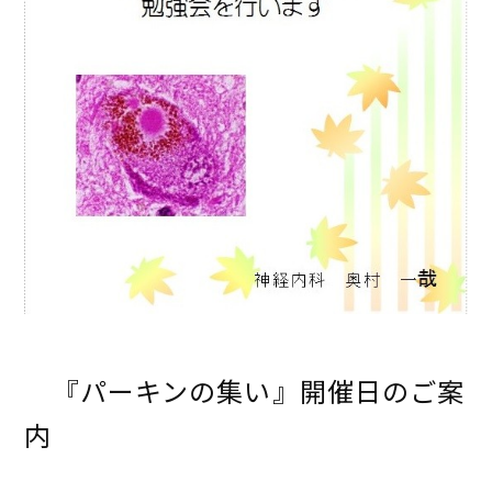
『パーキンの集い』開催日のご案
内